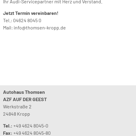
Ihr Audi-Servicepartner mit Herz und Verstand.
Jetzt Termin vereinbaren!
Tel.: 04624 8045 0
Mail: info@thomsen-kropp.de
Autohaus Thomsen
AZF AUF DER GEEST
Werkstraße 2
24848 Kropp
Tel.:
+49 4624 8045-0
Fax:
+49 4624 8045-80