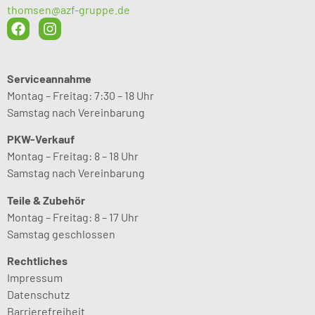
thomsen@azf-gruppe.de
Serviceannahme
Montag – Freitag: 7:30 – 18 Uhr
Samstag nach Vereinbarung
PKW-Verkauf
Montag – Freitag: 8 – 18 Uhr
Samstag nach Vereinbarung
Teile & Zubehör
Montag – Freitag: 8 – 17 Uhr
Samstag geschlossen
Rechtliches
Impressum
Datenschutz
Barrierefreiheit