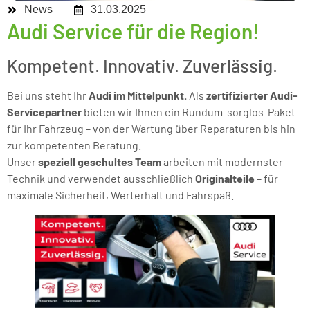
News
31.03.2025
Audi Service für die Region!
Kompetent. Innovativ. Zuverlässig.
Bei uns steht Ihr
Audi im Mittelpunkt.
Als
zertifizierter Audi-
Servicepartner
bieten wir Ihnen ein Rundum-sorglos-Paket
für Ihr Fahrzeug – von der Wartung über Reparaturen bis hin
zur kompetenten Beratung.
Unser
speziell geschultes Team
arbeiten mit modernster
Technik und verwendet ausschließlich
Originalteile
– für
maximale Sicherheit, Werterhalt und Fahrspaß.