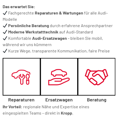
Das erwartet Sie:
Fachgerechte
Reparaturen & Wartungen
für alle Audi-
Modelle
Persönliche Beratung
durch erfahrene Ansprechpartner
Moderne Werkstatttechnik
auf Audi-Standard
Komfortable
Audi-Ersatzwagen
– bleiben Sie mobil,
während wir uns kümmern
Kurze Wege, transparente Kommunikation, faire Preise
Reparaturen
Ersatzwagen
Beratung
Ihr Vorteil:
regionale Nähe und Expertise eines
eingespielten Teams – direkt in
Kropp
.