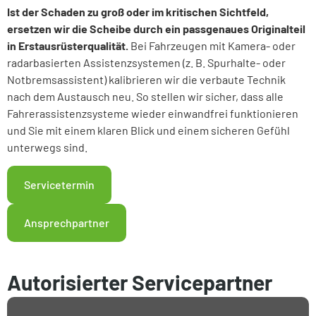
Ist der Schaden zu groß oder im kritischen Sichtfeld,
ersetzen wir die Scheibe durch ein passgenaues Originalteil
in Erstausrüsterqualität.
Bei Fahrzeugen mit Kamera- oder
radarbasierten Assistenzsystemen (z. B. Spurhalte- oder
Notbremsassistent) kalibrieren wir die verbaute Technik
nach dem Austausch neu. So stellen wir sicher, dass alle
Fahrerassistenzsysteme wieder einwandfrei funktionieren
und Sie mit einem klaren Blick und einem sicheren Gefühl
unterwegs sind.
Servicetermin
Ansprechpartner
Autorisierter Servicepartner