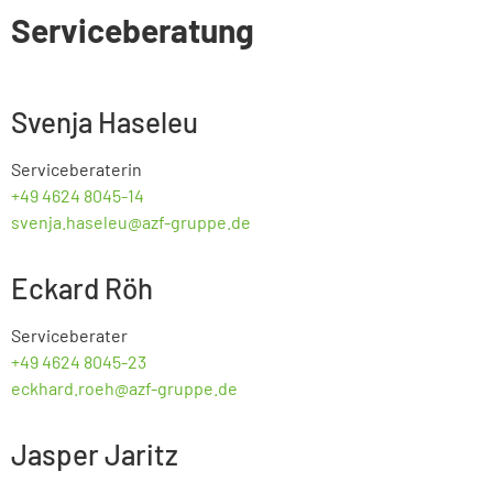
Serviceberatung
Svenja Haseleu
Serviceberaterin
+49 4624 8045-14
svenja.haseleu@azf-gruppe.de
Eckard Röh
Serviceberater
+49 4624 8045-23
eckhard.roeh@azf-gruppe.de
Jasper Jaritz