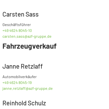
Carsten Sass
Geschäftsführer
+49 4624 8045-10
carsten.sass@azf-gruppe.de
Fahrzeugverkauf
Janne Retzlaff
Automobilverkäufer
+49 4624 8045-19
janne.retzlaff@azf-gruppe.de
Reinhold Schulz