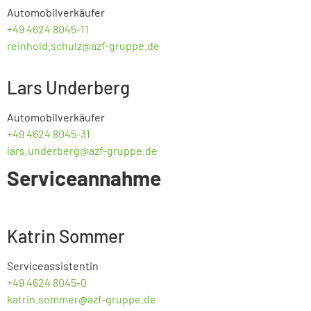
Automobilverkäufer
+49 4624 8045-11
reinhold.schulz@azf-gruppe.de
Lars Underberg
Automobilverkäufer
+49 4624 8045-31
lars.underberg@azf-gruppe.de
Serviceannahme
Katrin Sommer
Serviceassistentin
+49 4624 8045-0
katrin.sommer@azf-gruppe.de