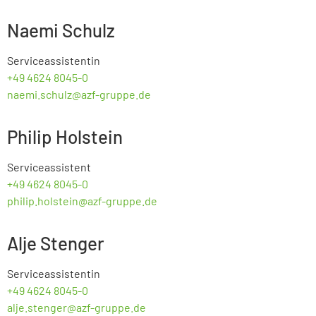
Naemi Schulz
Serviceassistentin
+49 4624 8045-0
naemi.schulz@azf-gruppe.de
Philip Holstein
Serviceassistent
+49 4624 8045-0
philip.holstein@azf-gruppe.de
Alje Stenger
Serviceassistentin
+49 4624 8045-0
alje.stenger@azf-gruppe.de