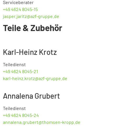
Serviceberater
+49 4624 8045-15
jasper.jaritz@azf-gruppe.de
Teile & Zubehör
Karl-Heinz Krotz
Teiledienst
+49 4624 8045-21
karl-heinz.krotz@azf-gruppe.de
Annalena Grubert
Teiledienst
+49 4624 8045-24
annalena.grubert@thomsen-kropp.de