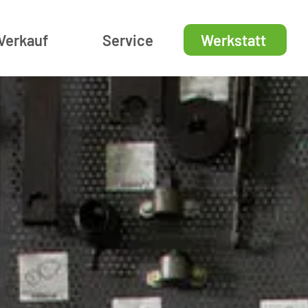
Verkauf
Service
Werkstatt