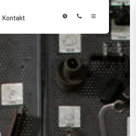
Kontakt